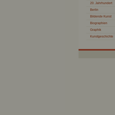
20. Jahrhundert
Berlin
Bildende Kunst
Biographien
Graphik
Kunstgeschichte