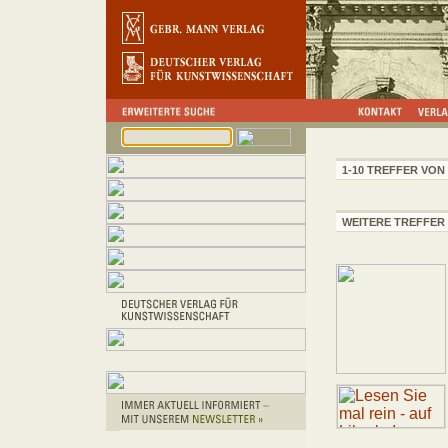
1-10 TREFFER VON 
WEITERE TREFFER