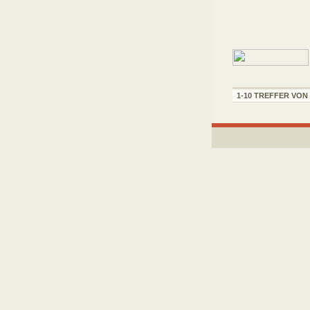
1-10 TREFFER VON 