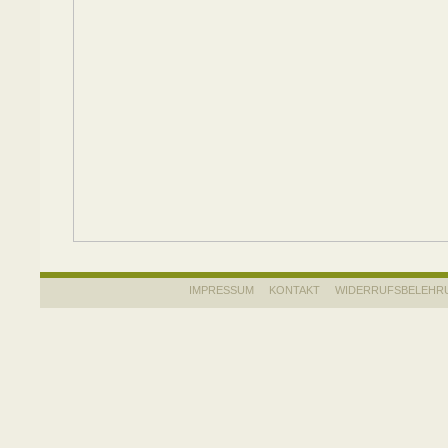
IMPRESSUM
KONTAKT
WIDERRUFSBELEHR