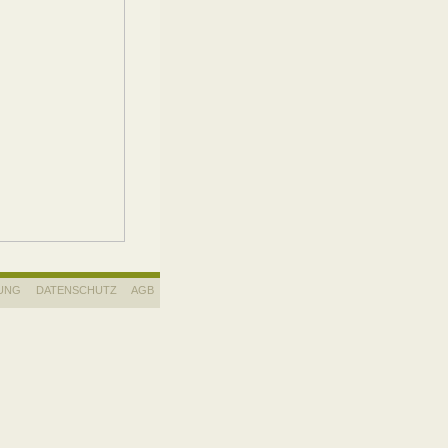
UNG
DATENSCHUTZ
AGB