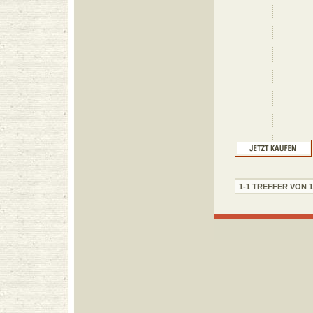
1-1 TREFFER VON 1