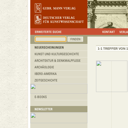
1-1 TREFFER VON 1