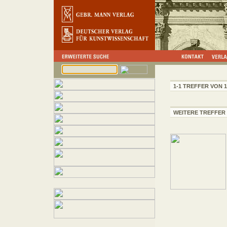
1-1 TREFFER VON 1
WEITERE TREFFER