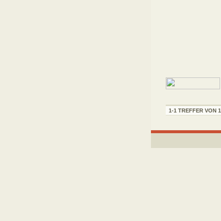
1-1 TREFFER VON 1