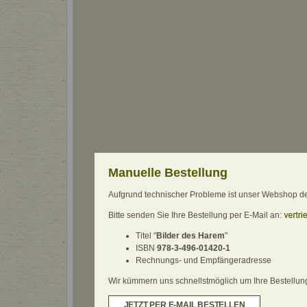
Manuelle Bestellung
Aufgrund technischer Probleme ist unser Webshop derz
Bitte senden Sie Ihre Bestellung per E-Mail an:
Titel "
Bilder des Harem
"
ISBN
978-3-496-01420-1
Rechnungs- und Empfängeradresse
Wir kümmern uns schnellstmöglich um Ihre Bestellung.
JETZT PER E-MAIL BESTELLEN