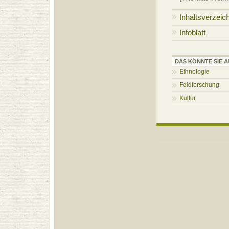
Inhaltsverzeic
Infoblatt
DAS KÖNNTE SIE A
Ethnologie
Feldforschung
Kultur