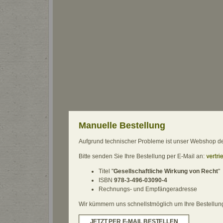
Manuelle Bestellung
Aufgrund technischer Probleme ist unser Webshop derz
Bitte senden Sie Ihre Bestellung per E-Mail an:
Titel "
Gesellschaftliche Wirkung von Recht
"
ISBN
978-3-496-03090-4
Rechnungs- und Empfängeradresse
Wir kümmern uns schnellstmöglich um Ihre Bestellung.
JETZT PER E-MAIL BESTELLEN