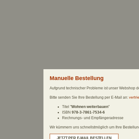
Manuelle Bestellung
Aufgrund technischer Probleme ist unser Webshop derz
Bitte senden Sie Ihre Bestellung per E-Mail an:
Titel "
Wohnen weiterbauen
"
ISBN
978-3-7861-7534-6
Rechnungs- und Empfängeradresse
Wir kümmern uns schnellstmöglich um Ihre Bestellung.
JETZT PER E-MAIL BESTELLEN