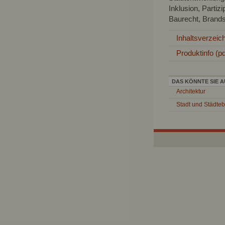
Inklusion, Parti
Baurecht, Brand
Inhaltsverzeic
Produktinfo (pd
DAS KÖNNTE SIE A
Architektur
Stadt und Städte