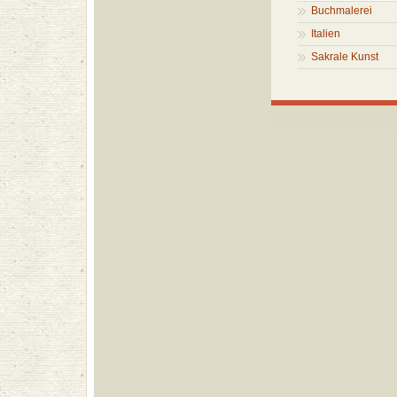
Buchmalerei
Italien
Sakrale Kunst