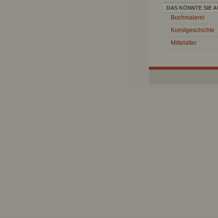
DAS KÖNNTE SIE A
Buchmalerei
Kunstgeschichte
Mittelalter