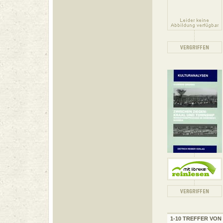
1-10 TREFFER VON 