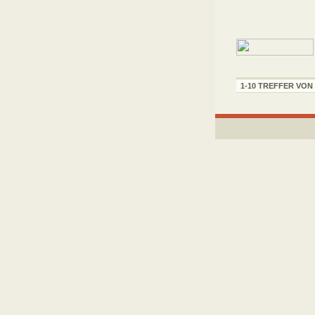
1-10 TREFFER VON 