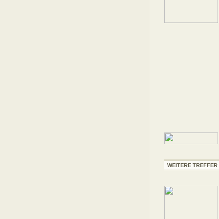
WEITERE TREFFER