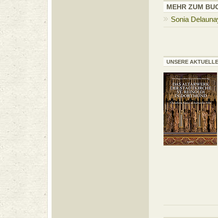
MEHR ZUM BU
Sonia Delauna
UNSERE AKTUELL