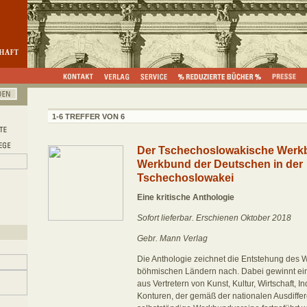
1-6 TREFFER VON 6
Der Tschechoslowakische Werk
Werkbund der Deutschen in der
Tschechoslowakei
Eine kritische Anthologie
Sofort lieferbar. Erschienen Oktober 2018
Gebr. Mann Verlag
Die Anthologie zeichnet die Entstehung des 
böhmischen Ländern nach. Dabei gewinnt ei
aus Vertretern von Kunst, Kultur, Wirtschaft, In
Konturen, der gemäß der nationalen Ausdiffe