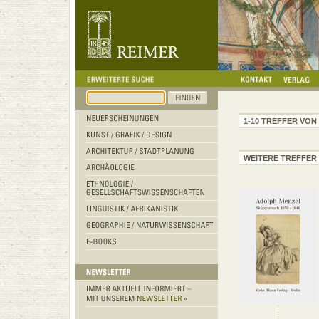
1-10 TREFFER VON 
WEITERE TREFFER