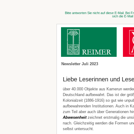
Bitte antworten Sie nicht auf diese E-Mail. Bei
sich die E-Mai
Newsletter Juli 2023
Liebe Leserinnen und Lese
über 40.000 Objekte aus Kamerun werden
Deutschland aufbewahrt. Das ist der größ
Kolonialzeit (1886-1916) so gut wie unpu
aufbewahrenden Institutionen. Auch in Ka
zum Teil aber auch über Generationen hi
Abwesenheit
zeichnet erstmalig die un
nach. Gleichzeitig werden die Formen u
selbst untersucht.