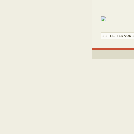
1-1 TREFFER VON 1