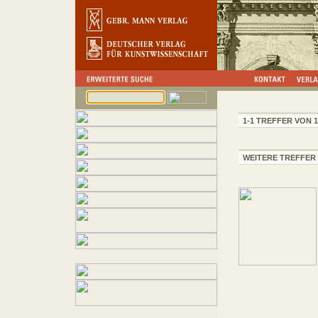
1-1 TREFFER VON 1
WEITERE TREFFER