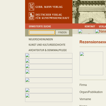
Rezensionsex
Firma
Organ/Publikation
Vorname