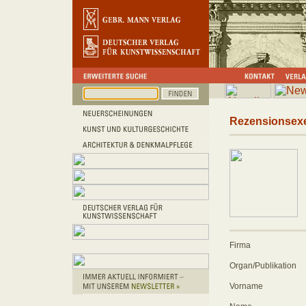
Rezensionsex
Firma
Organ/Publikation
Vorname