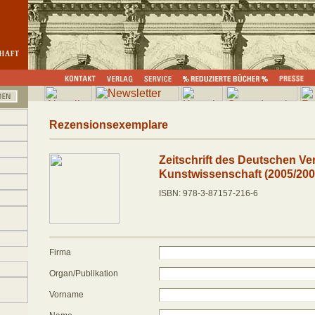
Rezensionsexemplare
Zeitschrift des Deutschen Ver
Kunstwissenschaft (2005/200
ISBN: 978-3-87157-216-6
Firma
Organ/Publikation
Vorname