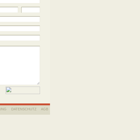
UNG
DATENSCHUTZ
AGB