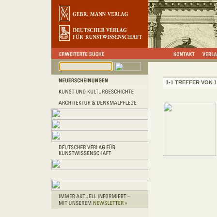
1-1 TREFFER VON 1