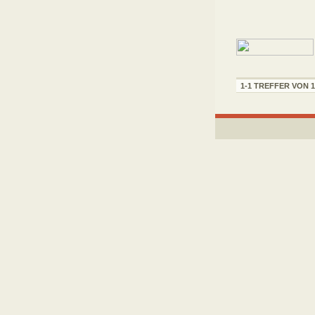
1-1 TREFFER VON 1